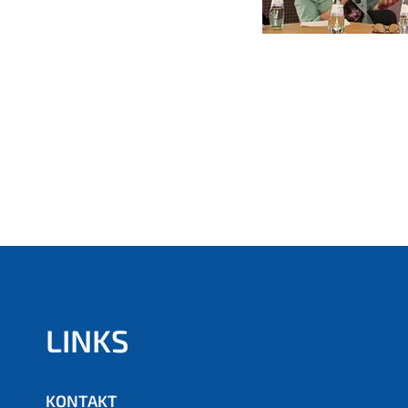
LINKS
KONTAKT