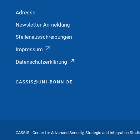
Adresse
Newsletter-Anmeldung
Stellenausschreibungen
Impressum
Datenschutzerklärung
CASSIS@UNI-BONN.DE
CASSIS - Center for Advanced Security, Strategic and Integration Studi