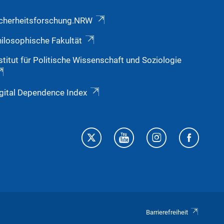
icherheitsforschung.NRW
ilosophische Fakultät
stitut für Politische Wissenschaft und Soziologie
gital Dependence Index
Barrierefreiheit