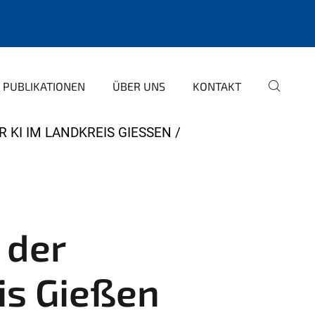
PUBLIKATIONEN
ÜBER UNS
KONTAKT
 KI IM LANDKREIS GIESSEN
i der
is Gießen