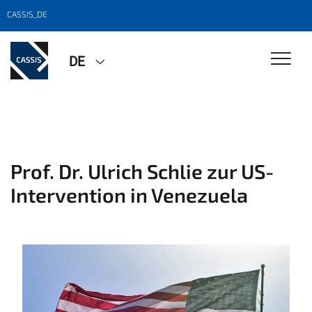
CASSIS_DE
DE
Prof. Dr. Ulrich Schlie zur US-
Intervention in Venezuela