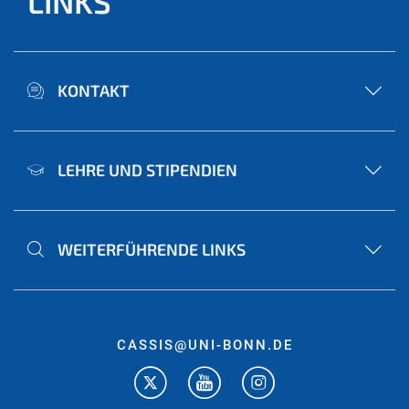
LINKS
KONTAKT
LEHRE UND STIPENDIEN
WEITERFÜHRENDE LINKS
CASSIS@UNI-BONN.DE