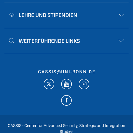
LEHRE UND STIPENDIEN
WEITERFÜHRENDE LINKS
CASSIS@UNI-BONN.DE
CASSIS - Center for Advanced Security, Strategic and Integration
Studies