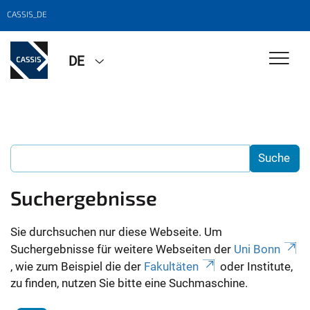
CASSIS_DE
DE
Suchergebnisse
Sie durchsuchen nur diese Webseite. Um
Suchergebnisse für weitere Webseiten der
Uni Bonn
, wie zum Beispiel die der
Fakultäten
oder Institute,
zu finden, nutzen Sie bitte eine Suchmaschine.