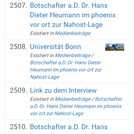
Botschafter a.D. Dr. Hans
Dieter Heumann im phoenix
vor ort zur Nahost-Lage
Existiert in
Medienbeiträge
Universität Bonn
Existiert in
Medienbeiträge
/
Botschafter a.D. Dr. Hans Dieter
Heumann im phoenix vor ort zur
Nahost-Lage
Link zu dem Interview
Existiert in
Medienbeiträge
/
Botschafter
a.D. Dr. Hans Dieter Heumann im phoenix
vor ort zur Nahost-Lage
Botschafter a.D. Dr. Hans