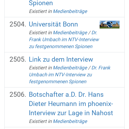
Spionen
Existiert in
Medienbeiträge
Universität Bonn
Existiert in
Medienbeiträge
/
Dr.
Frank Umbach im NTV-Interview
zu festgenommenen Spionen
Link zu dem Interview
Existiert in
Medienbeiträge
/
Dr. Frank
Umbach im NTV-Interview zu
festgenommenen Spionen
Botschafter a.D. Dr. Hans
Dieter Heumann im phoenix-
Interview zur Lage in Nahost
Existiert in
Medienbeiträge