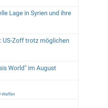
le Lage in Syrien und ihre
 US-Zoff trotz möglichen
sis World" im August
S-Waffen