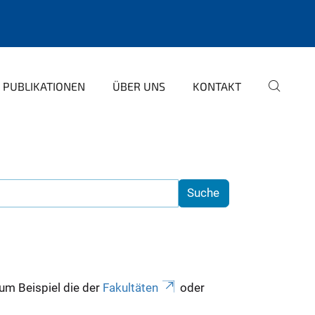
PUBLIKATIONEN
ÜBER UNS
KONTAKT
zum Beispiel die der
Fakultäten
oder