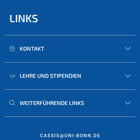
LINKS
KONTAKT
LEHRE UND STIPENDIEN
WEITERFÜHRENDE LINKS
CASSIS@UNI-BONN.DE