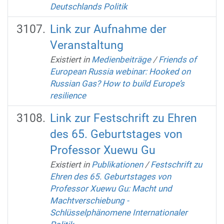
Deutschlands Politik
Link zur Aufnahme der
Veranstaltung
Existiert in
Medienbeiträge
/
Friends of
European Russia webinar: Hooked on
Russian Gas? How to build Europe’s
resilience
Link zur Festschrift zu Ehren
des 65. Geburtstages von
Professor Xuewu Gu
Existiert in
Publikationen
/
Festschrift zu
Ehren des 65. Geburtstages von
Professor Xuewu Gu: Macht und
Machtverschiebung -
Schlüsselphänomene Internationaler