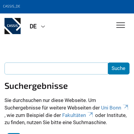
CASSIS_DE
DE
Suchergebnisse
Sie durchsuchen nur diese Webseite. Um
Suchergebnisse für weitere Webseiten der
Uni Bonn
, wie zum Beispiel die der
Fakultäten
oder Institute,
zu finden, nutzen Sie bitte eine Suchmaschine.