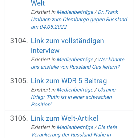
Welt
Existiert in
Medienbeiträge
/
Dr. Frank
Umbach zum Ölembargo gegen Russland
am 04.05.2022
Link zum vollständigen
Interview
Existiert in
Medienbeiträge
/
Wer könnte
uns anstelle von Russland Gas liefern?
Link zum WDR 5 Beitrag
Existiert in
Medienbeiträge
/
Ukraine-
Krieg: "Putin ist in einer schwachen
Position"
Link zum Welt-Artikel
Existiert in
Medienbeiträge
/
Die tiefe
Verankerung der Russland-Nähe in