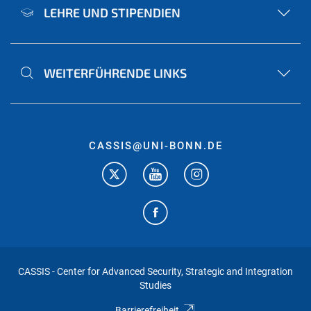
LEHRE UND STIPENDIEN
WEITERFÜHRENDE LINKS
CASSIS@UNI-BONN.DE
CASSIS - Center for Advanced Security, Strategic and Integration
Studies
Barrierefreiheit