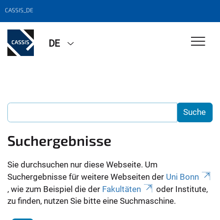
CASSIS_DE
DE
Suchergebnisse
Sie durchsuchen nur diese Webseite. Um
Suchergebnisse für weitere Webseiten der
Uni Bonn
, wie zum Beispiel die der
Fakultäten
oder Institute,
zu finden, nutzen Sie bitte eine Suchmaschine.