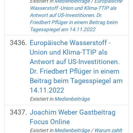
Existiert in
Medienbeiträge
/
Europäische
Wasserstoff -Union und Klima-TTIP als
Antwort auf US-Investitionen. Dr.
Friedbert Pflüger in einem Beitrag beim
Tagesspiegel am 14.11.2022
Europäische Wasserstoff -
Union und Klima-TTIP als
Antwort auf US-Investitionen.
Dr. Friedbert Pflüger in einem
Beitrag beim Tagesspiegel am
14.11.2022
Existiert in
Medienbeiträge
Joachim Weber Gastbeitrag
Focus Online
Existiert in
Medienbeiträge
/
Warum zahlt