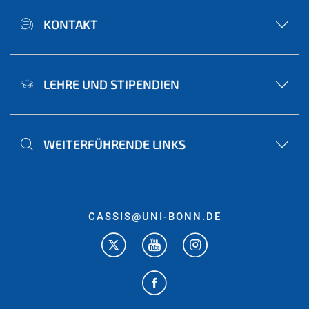
KONTAKT
LEHRE UND STIPENDIEN
WEITERFÜHRENDE LINKS
CASSIS@UNI-BONN.DE