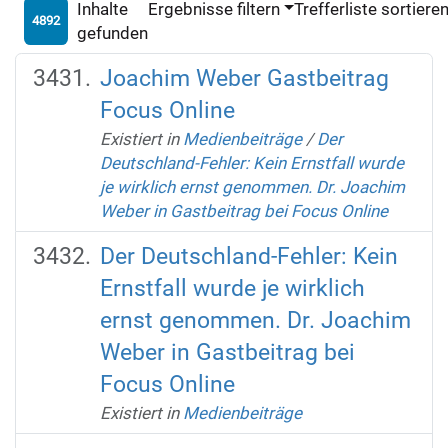
Inhalte
Ergebnisse filtern
Trefferliste sortiere
4892
gefunden
Joachim Weber Gastbeitrag
Focus Online
Existiert in
Medienbeiträge
/
Der
Deutschland-Fehler: Kein Ernstfall wurde
je wirklich ernst genommen. Dr. Joachim
Weber in Gastbeitrag bei Focus Online
Der Deutschland-Fehler: Kein
Ernstfall wurde je wirklich
ernst genommen. Dr. Joachim
Weber in Gastbeitrag bei
Focus Online
Existiert in
Medienbeiträge