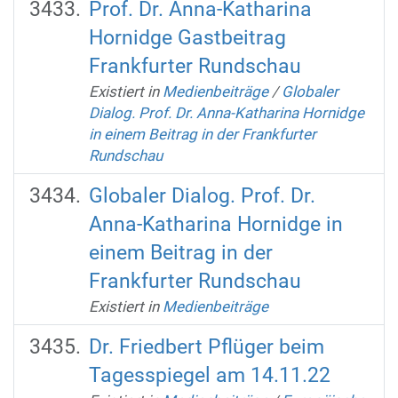
Prof. Dr. Anna-Katharina
Hornidge Gastbeitrag
Frankfurter Rundschau
Existiert in
Medienbeiträge
/
Globaler
Dialog. Prof. Dr. Anna-Katharina Hornidge
in einem Beitrag in der Frankfurter
Rundschau
Globaler Dialog. Prof. Dr.
Anna-Katharina Hornidge in
einem Beitrag in der
Frankfurter Rundschau
Existiert in
Medienbeiträge
Dr. Friedbert Pflüger beim
Tagesspiegel am 14.11.22