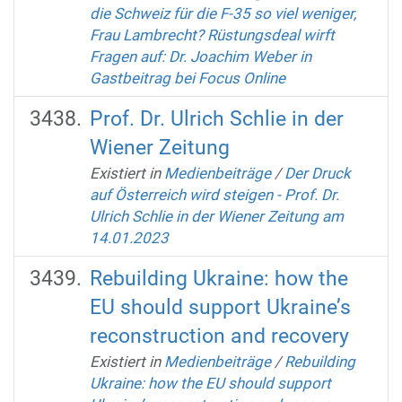
die Schweiz für die F-35 so viel weniger,
Frau Lambrecht? Rüstungsdeal wirft
Fragen auf: Dr. Joachim Weber in
Gastbeitrag bei Focus Online
Prof. Dr. Ulrich Schlie in der
Wiener Zeitung
Existiert in
Medienbeiträge
/
Der Druck
auf Österreich wird steigen - Prof. Dr.
Ulrich Schlie in der Wiener Zeitung am
14.01.2023
Rebuilding Ukraine: how the
EU should support Ukraine’s
reconstruction and recovery
Existiert in
Medienbeiträge
/
Rebuilding
Ukraine: how the EU should support