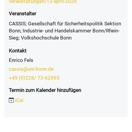
veranstaltungen/13-april-2026
Veranstalter
CASSIS; Gesellschaft für Sicherheitspolitik Sektion
Bonn; Industrie- und Handelskammer Bonn/Rhein-
Sieg; Volkshochschule Bonn
Kontakt
Enrico Fels
cassis@uni-bonn.de
+49 (0)228/ 73-62995
Termin zum Kalender hinzufügen
iCal