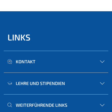
LINKS
KONTAKT
LEHRE UND STIPENDIEN
WEITERFÜHRENDE LINKS