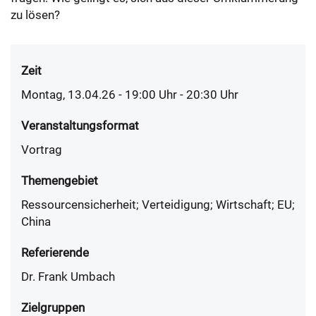
zu lösen?
Zeit
Montag, 13.04.26 - 19:00
Uhr
- 20:30 Uhr
Veranstaltungsformat
Vortrag
Themengebiet
Ressourcensicherheit; Verteidigung; Wirtschaft; EU;
China
Referierende
Dr. Frank Umbach
Zielgruppen