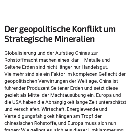
Der geopolitische Konflikt um
Strategische Mineralien
Globalisierung und der Aufstieg Chinas zur
Rohstoffmacht machen eines klar – Metalle und
Seltene Erden sind nicht länger nur Handelsgut.
Vielmehr sind sie ein Faktor im komplexen Geflecht der
geopolitischen Verwirrungen der Weltlage. China ist
führender Produzent Seltener Erden und setzt diese
gezielt als Mittel der Machtausübung ein. Europa und
die USA haben die Abhängigkeit lange Zeit unterschätzt
und verschlafen. Wirtschaft, Energiewende und
Verteidigungsfähigkeit hängen am Tropf der
chinesischen Rohstoffe, und Europa muss sich nun
fragen: Wie gelingt es, sich aus dieser Umklammerung