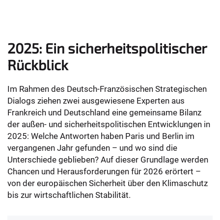
2025: Ein sicherheitspolitischer
Rückblick
Im Rahmen des Deutsch-Französischen Strategischen
Dialogs ziehen zwei ausgewiesene Experten aus
Frankreich und Deutschland eine gemeinsame Bilanz
der außen- und sicherheitspolitischen Entwicklungen in
2025: Welche Antworten haben Paris und Berlin im
vergangenen Jahr gefunden – und wo sind die
Unterschiede geblieben? Auf dieser Grundlage werden
Chancen und Herausforderungen für 2026 erörtert –
von der europäischen Sicherheit über den Klimaschutz
bis zur wirtschaftlichen Stabilität.