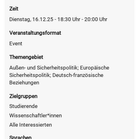
Zeit
Dienstag, 16.12.25 - 18:30
Uhr
- 20:00 Uhr
Veranstaltungsformat
Event
Themengebiet
Außen- und Sicherheitspolitik; Europäische
Sicherheitspolitik; Deutsch-französische
Beziehungen
Zielgruppen
Studierende
Wissenschaftler*innen
Alle Interessierten
Sprachen