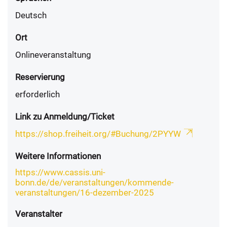
Deutsch
Ort
Onlineveranstaltung
Reservierung
erforderlich
Link zu Anmeldung/Ticket
https://shop.freiheit.org/#Buchung/2PYYW
Weitere Informationen
https://www.cassis.uni-
bonn.de/de/veranstaltungen/kommende-
veranstaltungen/16-dezember-2025
Veranstalter