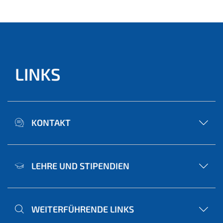
LINKS
KONTAKT
LEHRE UND STIPENDIEN
WEITERFÜHRENDE LINKS