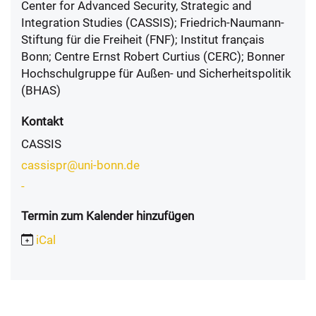
Center for Advanced Security, Strategic and
Integration Studies (CASSIS); Friedrich-Naumann-
Stiftung für die Freiheit (FNF); Institut français
Bonn; Centre Ernst Robert Curtius (CERC); Bonner
Hochschulgruppe für Außen- und Sicherheitspolitik
(BHAS)
Kontakt
CASSIS
cassispr@uni-bonn.de
-
Termin zum Kalender hinzufügen
iCal