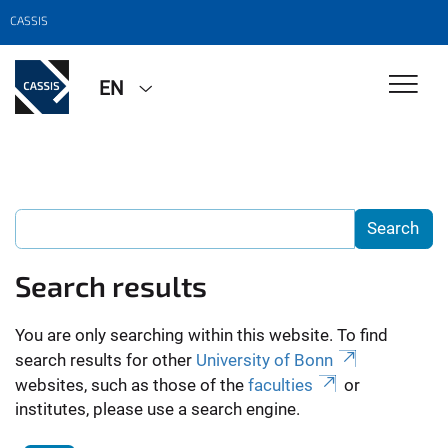
CASSIS
EN
Search results
You are only searching within this website. To find
search results for other
University of Bonn
websites, such as those of the
faculties
or
institutes, please use a search engine.