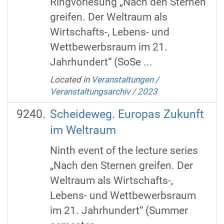
Ringvorlesung „Nach den Sternen
greifen. Der Weltraum als
Wirtschafts-, Lebens- und
Wettbewerbsraum im 21.
Jahrhundert“ (SoSe ...
Located in
Veranstaltungen
/
Veranstaltungsarchiv
/
2023
Scheideweg. Europas Zukunft
im Weltraum
Ninth event of the lecture series
„Nach den Sternen greifen. Der
Weltraum als Wirtschafts-,
Lebens- und Wettbewerbsraum
im 21. Jahrhundert“ (Summer