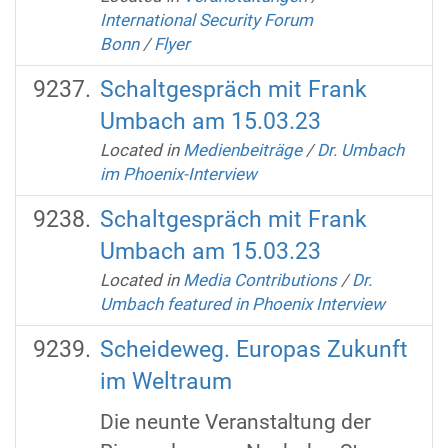
International Security Forum
Bonn
/
Flyer
Schaltgespräch mit Frank
Umbach am 15.03.23
Located in
Medienbeiträge
/
Dr. Umbach
im Phoenix-Interview
Schaltgespräch mit Frank
Umbach am 15.03.23
Located in
Media Contributions
/
Dr.
Umbach featured in Phoenix Interview
Scheideweg. Europas Zukunft
im Weltraum
Die neunte Veranstaltung der