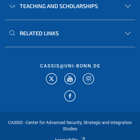
TEACHING AND SCHOLARSHIPS
RELATED LINKS
CASSIS@UNI-BONN.DE
CASSIS - Center for Advanced Security, Strategic and Integration
Studies