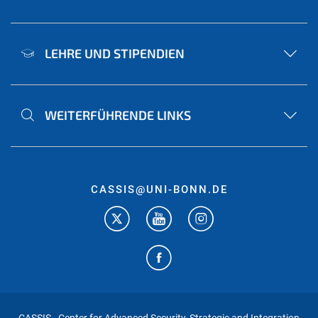
LEHRE UND STIPENDIEN
WEITERFÜHRENDE LINKS
CASSIS@UNI-BONN.DE