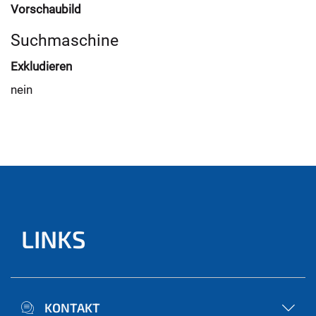
Vorschaubild
Suchmaschine
Exkludieren
nein
LINKS
KONTAKT