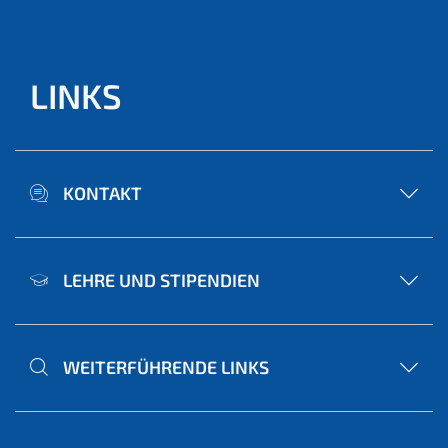
LINKS
KONTAKT
LEHRE UND STIPENDIEN
WEITERFÜHRENDE LINKS