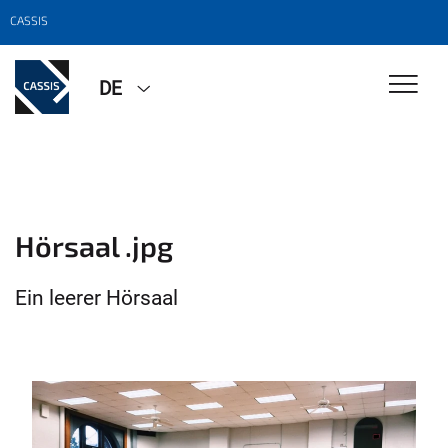
CASSIS
DE
Hörsaal .jpg
Ein leerer Hörsaal