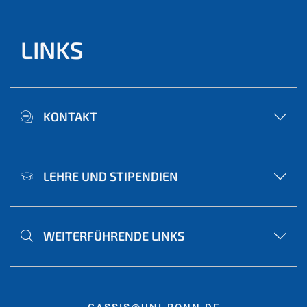
LINKS
KONTAKT
LEHRE UND STIPENDIEN
WEITERFÜHRENDE LINKS