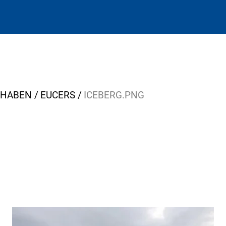
RHABEN
EUCERS
ICEBERG.PNG