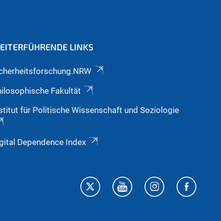
EITERFÜHRENDE LINKS
icherheitsforschung.NRW
ilosophische Fakultät
stitut für Politische Wissenschaft und Soziologie
gital Dependence Index