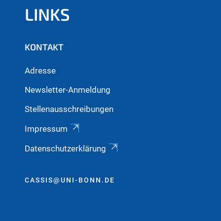
LINKS
KONTAKT
Adresse
Newsletter-Anmeldung
Stellenausschreibungen
Impressum
Datenschutzerklärung
CASSIS@UNI-BONN.DE