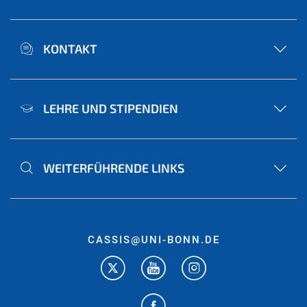
KONTAKT
LEHRE UND STIPENDIEN
WEITERFÜHRENDE LINKS
CASSIS@UNI-BONN.DE