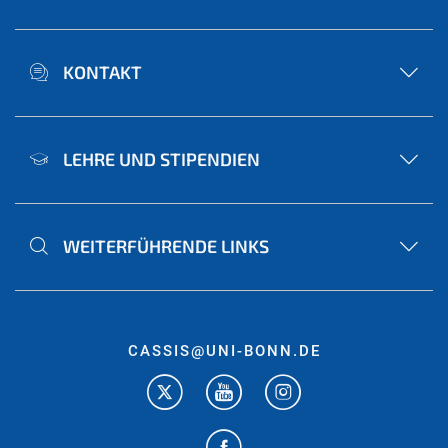
KONTAKT
LEHRE UND STIPENDIEN
WEITERFÜHRENDE LINKS
CASSIS@UNI-BONN.DE