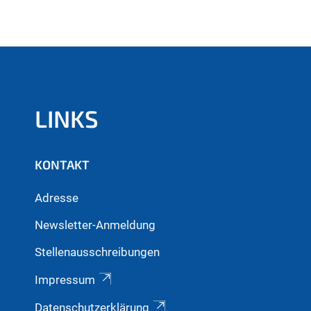
LINKS
KONTAKT
Adresse
Newsletter-Anmeldung
Stellenausschreibungen
Impressum
Datenschutzerklärung