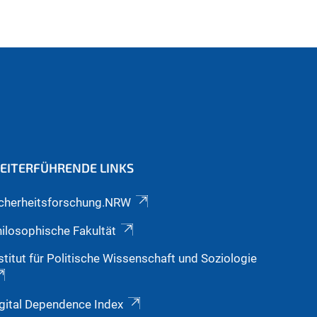
EITERFÜHRENDE LINKS
icherheitsforschung.NRW
ilosophische Fakultät
stitut für Politische Wissenschaft und Soziologie
gital Dependence Index