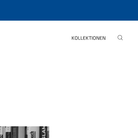
KOLLEKTIONEN