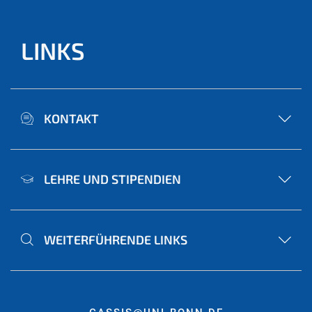
LINKS
KONTAKT
LEHRE UND STIPENDIEN
WEITERFÜHRENDE LINKS