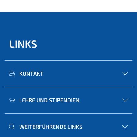
LINKS
KONTAKT
LEHRE UND STIPENDIEN
WEITERFÜHRENDE LINKS