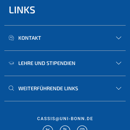
LINKS
KONTAKT
LEHRE UND STIPENDIEN
WEITERFÜHRENDE LINKS
CASSIS@UNI-BONN.DE