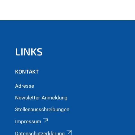
LINKS
KONTAKT
Adresse
Newsletter-Anmeldung
Stellenausschreibungen
Impressum
Datenschutzerklärung