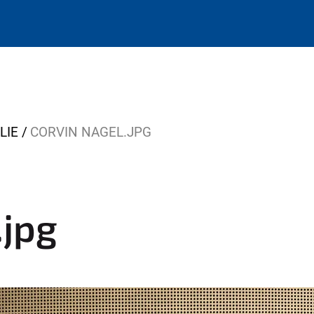
LIE
CORVIN NAGEL.JPG
.jpg