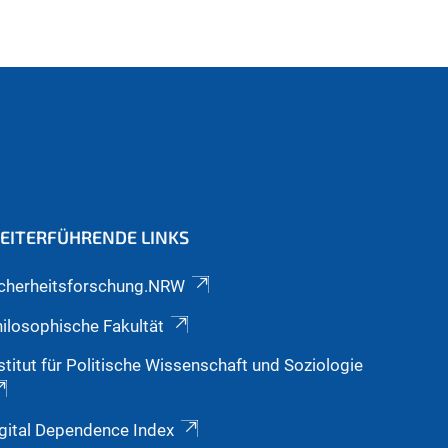
EITERFÜHRENDE LINKS
icherheitsforschung.NRW
ilosophische Fakultät
stitut für Politische Wissenschaft und Soziologie
gital Dependence Index