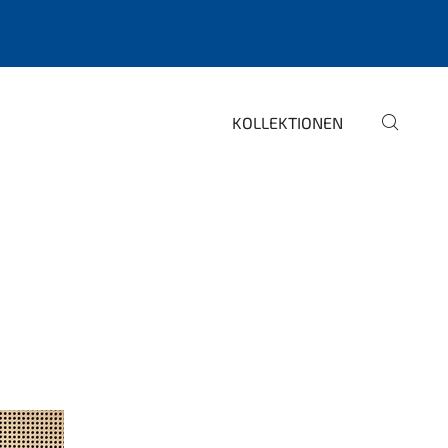
KOLLEKTIONEN