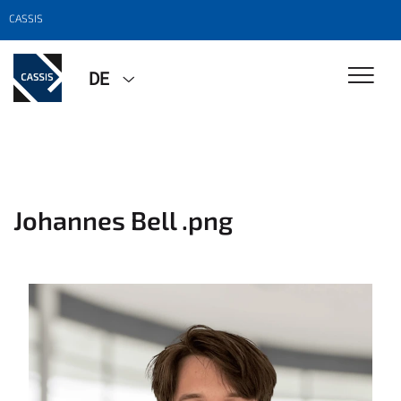
CASSIS
DE
Johannes Bell .png