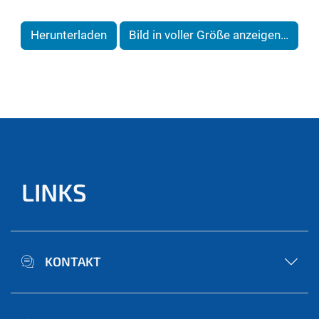
Herunterladen
Bild in voller Größe anzeigen…
LINKS
KONTAKT