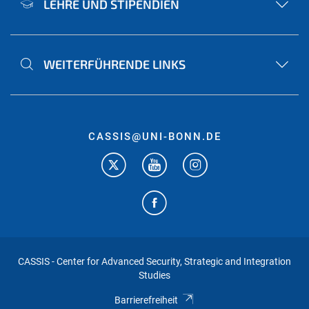
LEHRE UND STIPENDIEN
WEITERFÜHRENDE LINKS
CASSIS@UNI-BONN.DE
CASSIS - Center for Advanced Security, Strategic and Integration
Studies
Barrierefreiheit