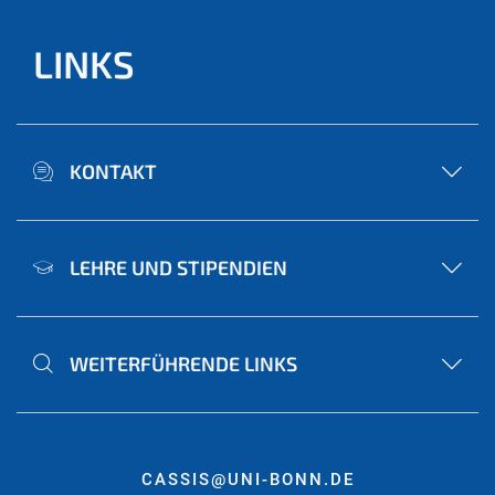
LINKS
KONTAKT
LEHRE UND STIPENDIEN
WEITERFÜHRENDE LINKS
CASSIS@UNI-BONN.DE