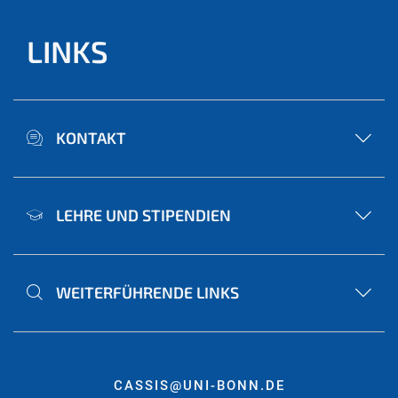
LINKS
KONTAKT
LEHRE UND STIPENDIEN
WEITERFÜHRENDE LINKS
CASSIS@UNI-BONN.DE