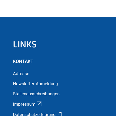
LINKS
KONTAKT
Adresse
Newsletter-Anmeldung
Stellenausschreibungen
Impressum
Datenschutzerklärung