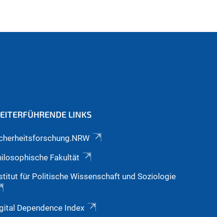
EITERFÜHRENDE LINKS
icherheitsforschung.NRW
ilosophische Fakultät
stitut für Politische Wissenschaft und Soziologie
gital Dependence Index