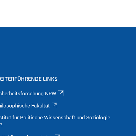
EITERFÜHRENDE LINKS
icherheitsforschung.NRW
ilosophische Fakultät
stitut für Politische Wissenschaft und Soziologie