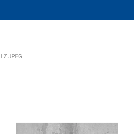
LZ.JPEG