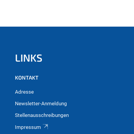
LINKS
KONTAKT
Adresse
Newsletter-Anmeldung
Stellenausschreibungen
Impressum