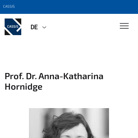
CASSIS
DE
Prof. Dr. Anna-Katharina
Hornidge