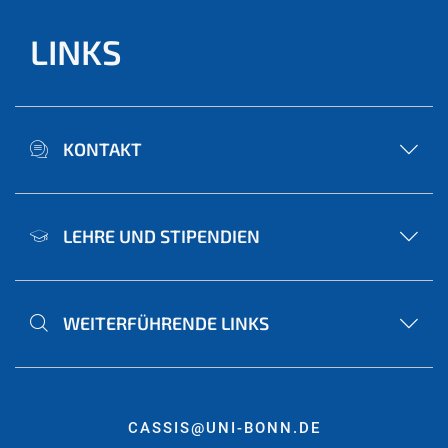
LINKS
KONTAKT
LEHRE UND STIPENDIEN
WEITERFÜHRENDE LINKS
CASSIS@UNI-BONN.DE