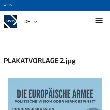
CASSIS
DE
PLAKATVORLAGE 2.jpg