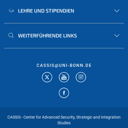
LEHRE UND STIPENDIEN
WEITERFÜHRENDE LINKS
CASSIS@UNI-BONN.DE
CASSIS - Center for Advanced Security, Strategic and Integration
Studies