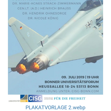
PLAKATVORLAGE 2.webp