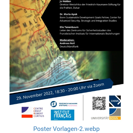
Poster Vorlagen-2.webp