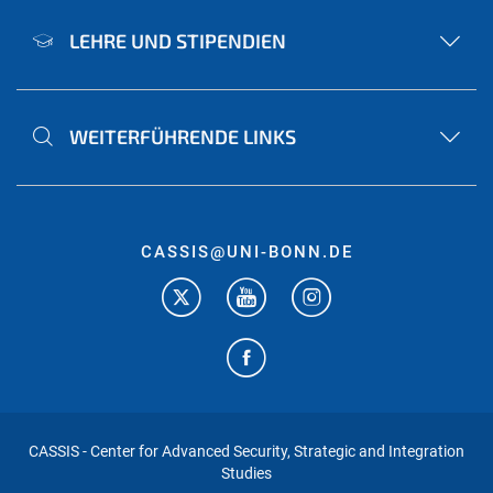
LEHRE UND STIPENDIEN
WEITERFÜHRENDE LINKS
CASSIS@UNI-BONN.DE
CASSIS - Center for Advanced Security, Strategic and Integration
Studies