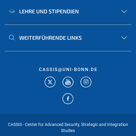
LEHRE UND STIPENDIEN
WEITERFÜHRENDE LINKS
CASSIS@UNI-BONN.DE
CASSIS - Center for Advanced Security, Strategic and Integration
Studies