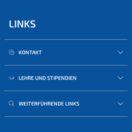
LINKS
KONTAKT
LEHRE UND STIPENDIEN
WEITERFÜHRENDE LINKS