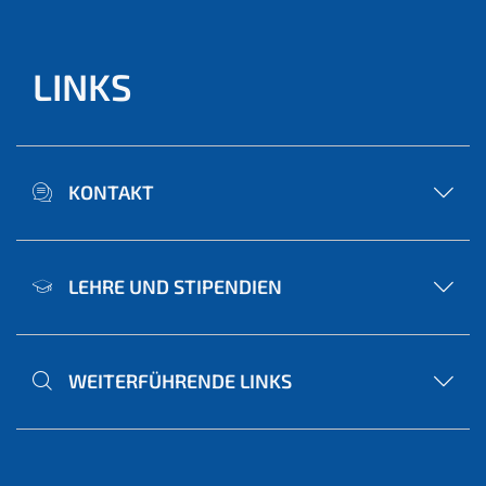
LINKS
KONTAKT
LEHRE UND STIPENDIEN
WEITERFÜHRENDE LINKS