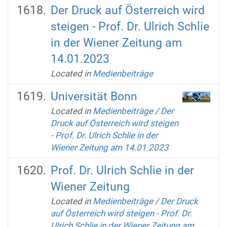
Der Druck auf Österreich wird
steigen - Prof. Dr. Ulrich Schlie
in der Wiener Zeitung am
14.01.2023
Located in
Medienbeiträge
Universität Bonn
Located in
Medienbeiträge
/
Der
Druck auf Österreich wird steigen
- Prof. Dr. Ulrich Schlie in der
Wiener Zeitung am 14.01.2023
Prof. Dr. Ulrich Schlie in der
Wiener Zeitung
Located in
Medienbeiträge
/
Der Druck
auf Österreich wird steigen - Prof. Dr.
Ulrich Schlie in der Wiener Zeitung am