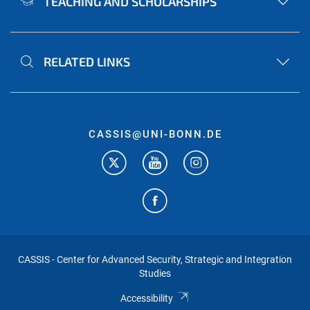
TEACHING AND SCHOLARSHIPS
RELATED LINKS
CASSIS@UNI-BONN.DE
CASSIS - Center for Advanced Security, Strategic and Integration
Studies
Accessibility