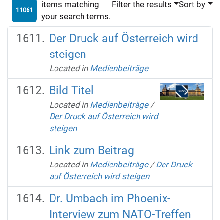
items matching
Filter the results
Sort by
11061
your search terms.
Der Druck auf Österreich wird
steigen
Located in
Medienbeiträge
Bild Titel
Located in
Medienbeiträge
/
Der Druck auf Österreich wird
steigen
Link zum Beitrag
Located in
Medienbeiträge
/
Der Druck
auf Österreich wird steigen
Dr. Umbach im Phoenix-
Interview zum NATO-Treffen