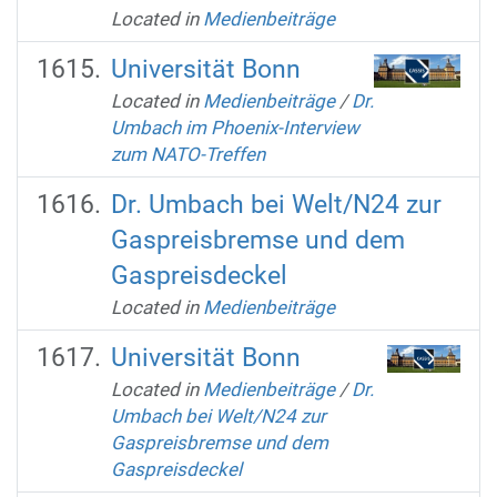
Located in
Medienbeiträge
Universität Bonn
Located in
Medienbeiträge
/
Dr.
Umbach im Phoenix-Interview
zum NATO-Treffen
Dr. Umbach bei Welt/N24 zur
Gaspreisbremse und dem
Gaspreisdeckel
Located in
Medienbeiträge
Universität Bonn
Located in
Medienbeiträge
/
Dr.
Umbach bei Welt/N24 zur
Gaspreisbremse und dem
Gaspreisdeckel