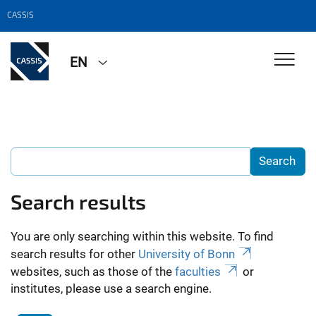
CASSIS
EN
Search results
You are only searching within this website. To find
search results for other
University of Bonn
websites, such as those of the
faculties
or
institutes, please use a search engine.