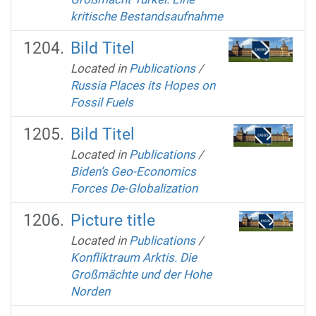
kritische Bestandsaufnahme
Bild Titel
Located in
Publications
/
Russia Places its Hopes on
Fossil Fuels
Bild Titel
Located in
Publications
/
Biden’s Geo-Economics
Forces De-Globalization
Picture title
Located in
Publications
/
Konfliktraum Arktis. Die
Großmächte und der Hohe
Norden