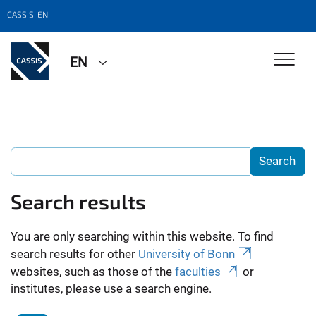
CASSIS_EN
EN
Search results
You are only searching within this website. To find
search results for other
University of Bonn
websites, such as those of the
faculties
or
institutes, please use a search engine.