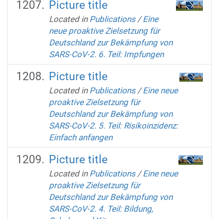
Picture title
Located in
Publications
/
Eine
neue proaktive Zielsetzung für
Deutschland zur Bekämpfung von
SARS-CoV-2. 6. Teil: Impfungen
Picture title
Located in
Publications
/
Eine neue
proaktive Zielsetzung für
Deutschland zur Bekämpfung von
SARS-CoV-2. 5. Teil: Risikoinzidenz:
Einfach anfangen
Picture title
Located in
Publications
/
Eine neue
proaktive Zielsetzung für
Deutschland zur Bekämpfung von
SARS-CoV-2. 4. Teil: Bildung,