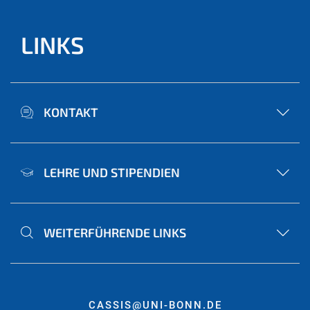
LINKS
KONTAKT
LEHRE UND STIPENDIEN
WEITERFÜHRENDE LINKS
CASSIS@UNI-BONN.DE