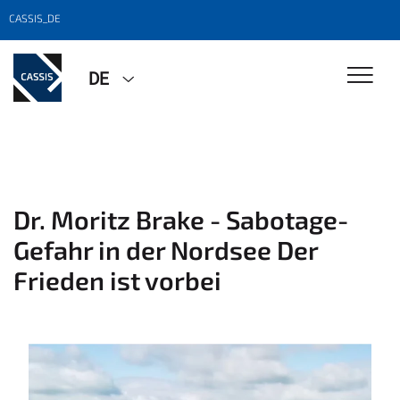
CASSIS_DE
DE
Dr. Moritz Brake - Sabotage-
Gefahr in der Nordsee Der
Frieden ist vorbei