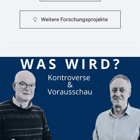
Weitere Forschungsprojekte