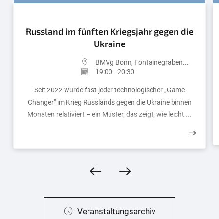
Russland im fünften Kriegsjahr gegen die
Ukraine
BMVg Bonn, Fontainegraben...
19:00 - 20:30
Seit 2022 wurde fast jeder technologischer „Game
Changer" im Krieg Russlands gegen die Ukraine binnen
Monaten relativiert – ein Muster, das zeigt, wie leicht ...
Veranstaltungsarchiv