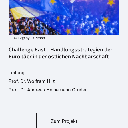
© Evgeny Feldman
Challenge East - Handlungsstrategien der
Europäer in der östlichen Nachbarschaft
Leitung:
Prof. Dr. Wolfram Hilz
Prof. Dr. Andreas Heinemann-Grüder
Zum Projekt