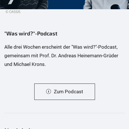
© CASSIS
"Was wird?"-Podcast
Alle drei Wochen erscheint der "Was wird?"-Podcast,
gemeinsam mit Prof. Dr. Andreas Heinemann-Grüder
und Michael Krons.
Zum Podcast