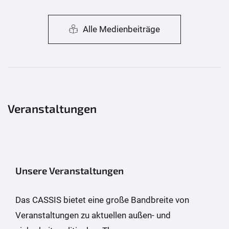
Alle Medienbeiträge
Veranstaltungen
Unsere Veranstaltungen
Das CASSIS bietet eine große Bandbreite von
Veranstaltungen zu aktuellen außen- und