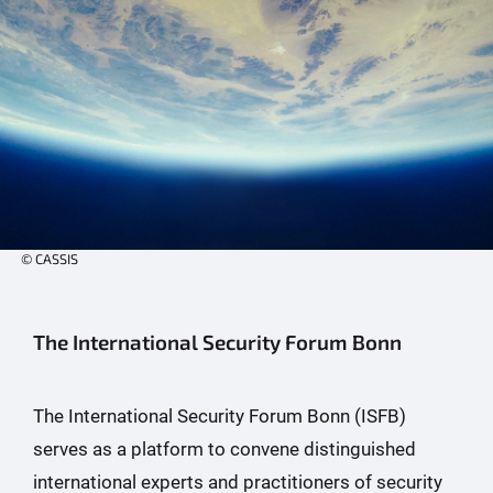
© CASSIS
The International Security Forum Bonn
The International Security Forum Bonn (ISFB)
serves as a platform to convene distinguished
international experts and practitioners of security