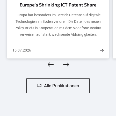
Europe's Shrinking ICT Patent Share
Europa hat besonders im Bereich Patente auf digitale
Technologien an Boden verloren. Die Daten des neuen
Policy Briefs in Kooperation mit dem Vodafone-Institut
verweisen auf stark wachsende Abhängigkeiten.
15.07.2026
Alle Publikationen