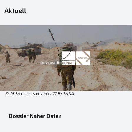
Aktuell
© IDF Spokesperson's Unit / CC BY-SA 3.0
Dossier Naher Osten