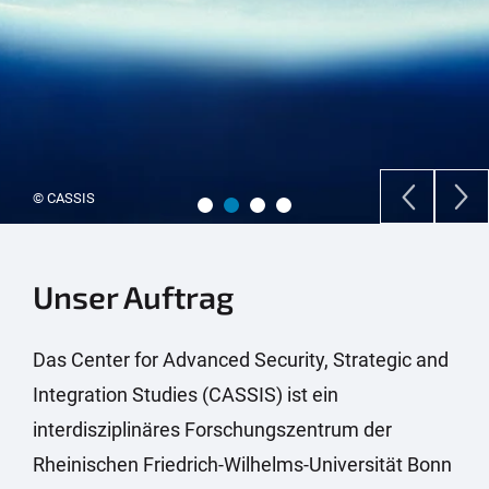
© Colourbox
Unser Auftrag
Das Center for Advanced Security, Strategic and
Integration Studies (CASSIS) ist ein
interdisziplinäres Forschungszentrum der
Rheinischen Friedrich-Wilhelms-Universität Bonn