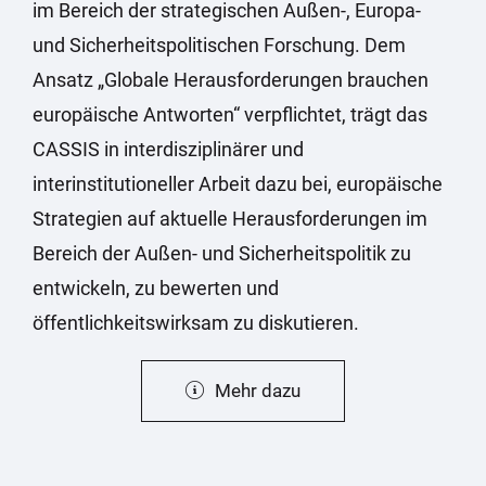
im Bereich der strategischen Außen-, Europa-
und Sicherheitspolitischen Forschung. Dem
Ansatz „Globale Herausforderungen brauchen
europäische Antworten“ verpflichtet, trägt das
CASSIS in interdisziplinärer und
interinstitutioneller Arbeit dazu bei, europäische
Strategien auf aktuelle Herausforderungen im
Bereich der Außen- und Sicherheitspolitik zu
entwickeln, zu bewerten und
öffentlichkeitswirksam zu diskutieren.
Mehr dazu