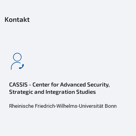
Kontakt
CASSIS - Center for Advanced Security,
Strategic and Integration Studies
Rheinische Friedrich-Wilhelms-Universität Bonn