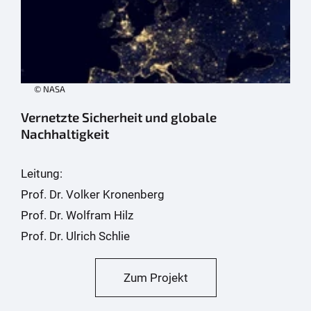
© NASA
Vernetzte Sicherheit und globale
Nachhaltigkeit
Leitung:
Prof. Dr. Volker Kronenberg
Prof. Dr. Wolfram Hilz
Prof. Dr. Ulrich Schlie
Zum Projekt