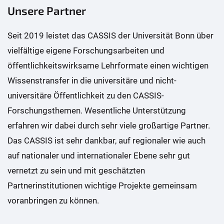
Unsere Partner
Seit 2019 leistet das CASSIS der Universität Bonn über
vielfältige eigene Forschungsarbeiten und
öffentlichkeitswirksame Lehrformate einen wichtigen
Wissenstransfer in die universitäre und nicht-
universitäre Öffentlichkeit zu den CASSIS-
Forschungsthemen. Wesentliche Unterstützung
erfahren wir dabei durch sehr viele großartige Partner.
Das CASSIS ist sehr dankbar, auf regionaler wie auch
auf nationaler und internationaler Ebene sehr gut
vernetzt zu sein und mit geschätzten
Partnerinstitutionen wichtige Projekte gemeinsam
voranbringen zu können.