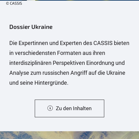
© CASSIS
Dossier Ukraine
Die Expertinnen und Experten des CASSIS bieten
in verschiedensten Formaten aus ihren
interdisziplinären Perspektiven Einordnung und
Analyse zum russischen Angriff auf die Ukraine
und seine Hintergründe.
Zu den Inhalten