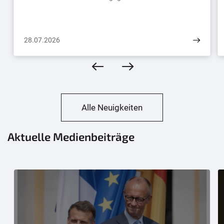
28.07.2026
Alle Neuigkeiten
Aktuelle Medienbeiträge