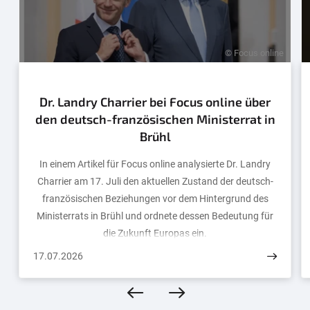
© Focus online
Dr. Landry Charrier bei Focus online über
den deutsch-französischen Ministerrat in
Brühl
In einem Artikel für Focus online analysierte Dr. Landry
Charrier am 17. Juli den aktuellen Zustand der deutsch-
französischen Beziehungen vor dem Hintergrund des
Ministerrats in Brühl und ordnete dessen Bedeutung für
die Zukunft Europas ein.
17.07.2026