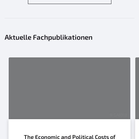
Aktuelle Fachpublikationen
© CASSIS
The Economic and Political Costs of