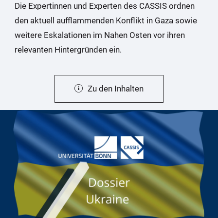
Die Expertinnen und Experten des CASSIS ordnen
den aktuell aufflammenden Konflikt in Gaza sowie
weitere Eskalationen im Nahen Osten vor ihren
relevanten Hintergründen ein.
Zu den Inhalten