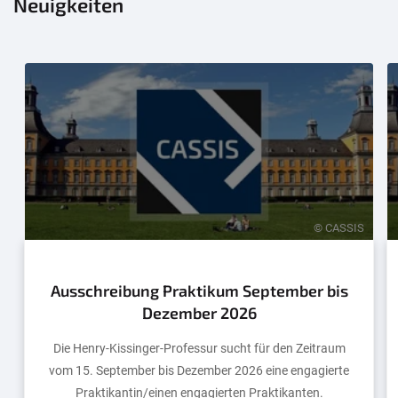
Neuigkeiten
© CASSIS
Ausschreibung Praktikum September bis
Dezember 2026
Die Henry-Kissinger-Professur sucht für den Zeitraum
vom 15. September bis Dezember 2026 eine engagierte
Praktikantin/einen engagierten Praktikanten.