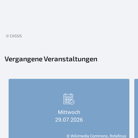
© CASSIS
Vergangene Veranstaltungen
Mittwoch
29.07.2026
© Wikimedia Commons, Rotafinus