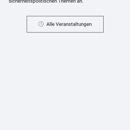
sicherheitspolitischen Themen an.
Alle Veranstaltungen