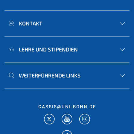
KONTAKT
LEHRE UND STIPENDIEN
WEITERFÜHRENDE LINKS
CASSIS@UNI-BONN.DE