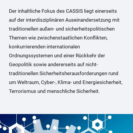
Der inhaltliche Fokus des CASSIS liegt einerseits
auf der interdisziplinären Auseinandersetzung mit
traditionellen außen- und sicherheitspolitischen
Themen wie zwischenstaatlichen Konflikten,
konkurrierenden internationalen
Ordnungssystemen und einer Rückkehr der
Geopolitik sowie andererseits auf nicht-
traditionellen Sicherheitsherausforderungen rund
um Weltraum, Cyber-, Klima- und Energiesicherheit,
Terrorismus und menschliche Sicherheit.