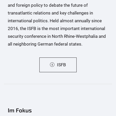
and foreign policy to debate the future of
transatlantic relations and key challenges in
international politics. Held almost annually since
2016, the ISFB is the most important international
security conference in North Rhine-Westphalia and
all neighboring German federal states.
ISFB
Im Fokus