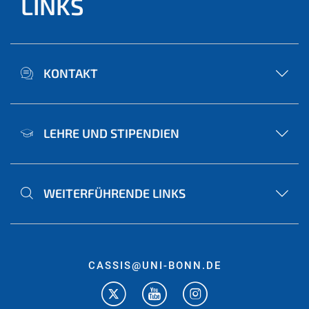
LINKS
KONTAKT
LEHRE UND STIPENDIEN
WEITERFÜHRENDE LINKS
CASSIS@UNI-BONN.DE