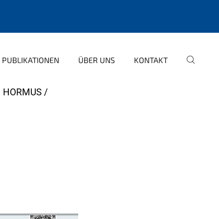
PUBLIKATIONEN
ÜBER UNS
KONTAKT
N HORMUS