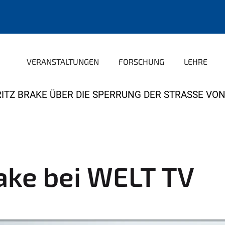
VERANSTALTUNGEN
FORSCHUNG
LEHRE
RITZ BRAKE ÜBER DIE SPERRUNG DER STRASSE VO
rake bei WELT TV