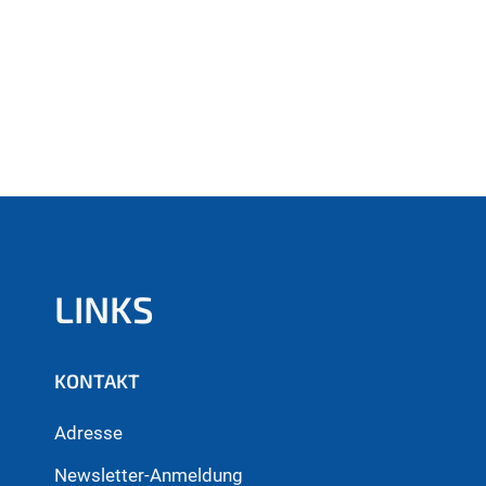
LINKS
KONTAKT
Adresse
Newsletter-Anmeldung