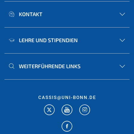
KONTAKT
LEHRE UND STIPENDIEN
WEITERFÜHRENDE LINKS
CASSIS@UNI-BONN.DE