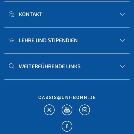
KONTAKT
LEHRE UND STIPENDIEN
WEITERFÜHRENDE LINKS
CASSIS@UNI-BONN.DE