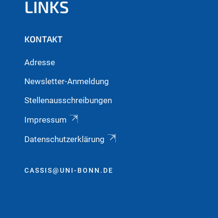
LINKS
KONTAKT
Adresse
Newsletter-Anmeldung
Stellenausschreibungen
Impressum
Datenschutzerklärung
CASSIS@UNI-BONN.DE