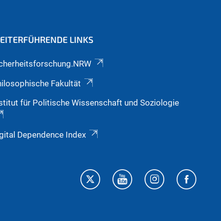
EITERFÜHRENDE LINKS
icherheitsforschung.NRW
ilosophische Fakultät
stitut für Politische Wissenschaft und Soziologie
gital Dependence Index