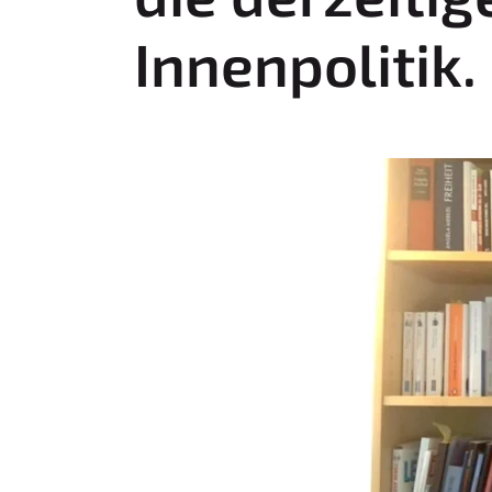
:
Innenpolitik.