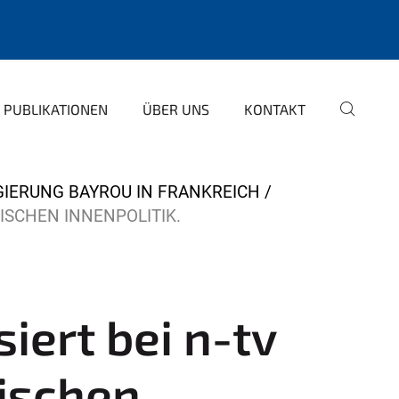
PUBLIKATIONEN
ÜBER UNS
KONTAKT
GIERUNG BAYROU IN FRANKREICH
SISCHEN INNENPOLITIK.
siert bei n-tv
sischen