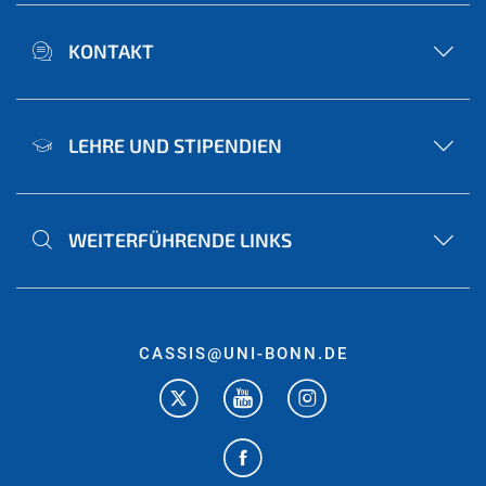
KONTAKT
LEHRE UND STIPENDIEN
WEITERFÜHRENDE LINKS
CASSIS@UNI-BONN.DE