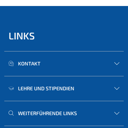
LINKS
KONTAKT
LEHRE UND STIPENDIEN
WEITERFÜHRENDE LINKS