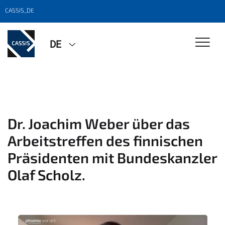
CASSIS_DE
DE
Dr. Joachim Weber über das
Arbeitstreffen des finnischen
Präsidenten mit Bundeskanzler
Olaf Scholz.