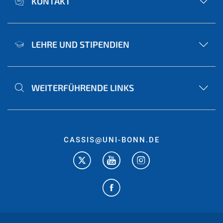
KONTAKT
LEHRE UND STIPENDIEN
WEITERFÜHRENDE LINKS
CASSIS@UNI-BONN.DE