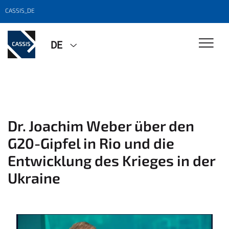
CASSIS_DE
DE
Dr. Joachim Weber über den
G20-Gipfel in Rio und die
Entwicklung des Krieges in der
Ukraine