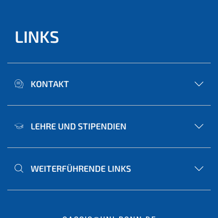
LINKS
KONTAKT
LEHRE UND STIPENDIEN
WEITERFÜHRENDE LINKS