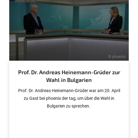
© phoenix
Prof. Dr. Andreas Heinemann-Grüder zur
Wahl in Bulgarien
Prof. Dr. Andreas Heinemann-Grüder war am 20. April
zu Gast bei phoenix der tag, um über die Wahl in
Bulgarien zu sprechen.