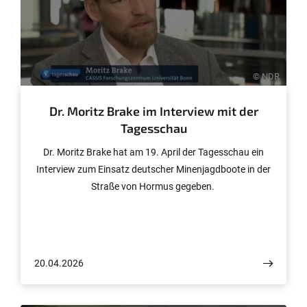
© NDR
Dr. Moritz Brake im Interview mit der
Tagesschau
Dr. Moritz Brake hat am 19. April der Tagesschau ein
Interview zum Einsatz deutscher Minenjagdboote in der
Straße von Hormus gegeben.
20.04.2026