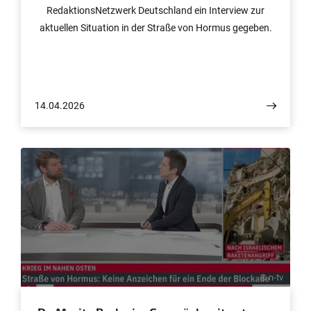
RedaktionsNetzwerk Deutschland ein Interview zur
aktuellen Situation in der Straße von Hormus gegeben.
14.04.2026
© n-tv