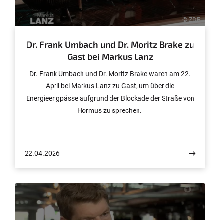
© ZDF
Dr. Frank Umbach und Dr. Moritz Brake zu
Gast bei Markus Lanz
Dr. Frank Umbach und Dr. Moritz Brake waren am 22.
April bei Markus Lanz zu Gast, um über die
Energieengpässe aufgrund der Blockade der Straße von
Hormus zu sprechen.
22.04.2026