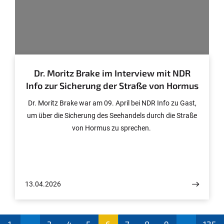
© NDR Info
Dr. Moritz Brake im Interview mit NDR
Info zur Sicherung der Straße von Hormus
Dr. Moritz Brake war am 09. April bei NDR Info zu Gast,
um über die Sicherung des Seehandels durch die Straße
von Hormus zu sprechen.
13.04.2026