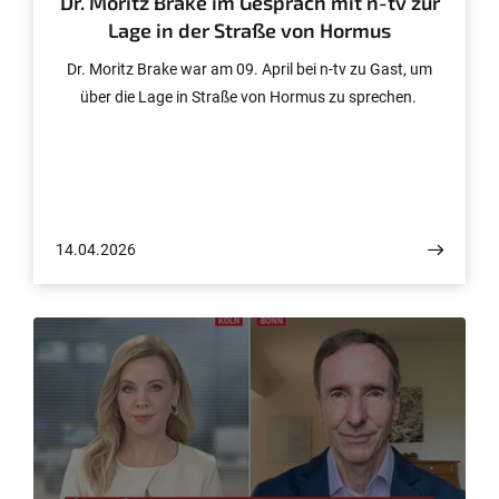
Dr. Moritz Brake im Gespräch mit n-tv zur
Lage in der Straße von Hormus
Dr. Moritz Brake war am 09. April bei n-tv zu Gast, um
über die Lage in Straße von Hormus zu sprechen.
14.04.2026