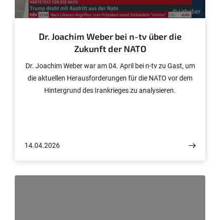
© Urheber
Dr. Joachim Weber bei n-tv über die
Zukunft der NATO
Dr. Joachim Weber war am 04. April bei n-tv zu Gast, um
die aktuellen Herausforderungen für die NATO vor dem
Hintergrund des Irankrieges zu analysieren.
14.04.2026