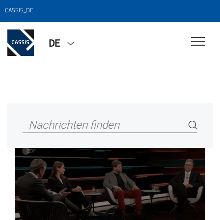
CASSIS_DE
DE