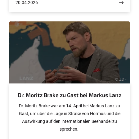
20.04.2026
© ZDF
Dr. Moritz Brake zu Gast bei Markus Lanz
Dr. Moritz Brake war am 14. April bei Markus Lanz zu
Gast, um über die Lage in Straße von Hormus und die
Auswirkung auf den internationalen Seehandel zu
sprechen.