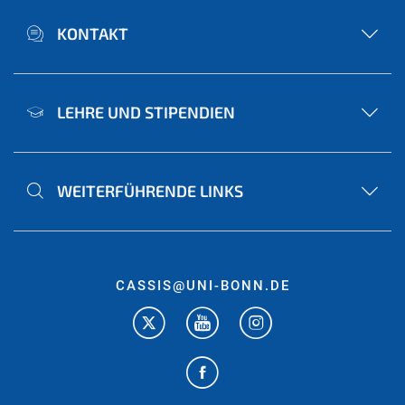
KONTAKT
LEHRE UND STIPENDIEN
WEITERFÜHRENDE LINKS
CASSIS@UNI-BONN.DE