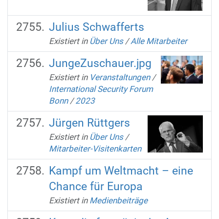
Julius Schwafferts
Existiert in
Über Uns
/
Alle Mitarbeiter
JungeZuschauer.jpg
Existiert in
Veranstaltungen
/
International Security Forum
Bonn
/
2023
Jürgen Rüttgers
Existiert in
Über Uns
/
Mitarbeiter-Visitenkarten
Kampf um Weltmacht – eine
Chance für Europa
Existiert in
Medienbeiträge