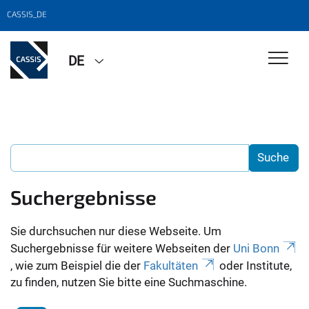
CASSIS_DE
DE
Suchergebnisse
Sie durchsuchen nur diese Webseite. Um
Suchergebnisse für weitere Webseiten der
Uni Bonn
, wie zum Beispiel die der
Fakultäten
oder Institute,
zu finden, nutzen Sie bitte eine Suchmaschine.