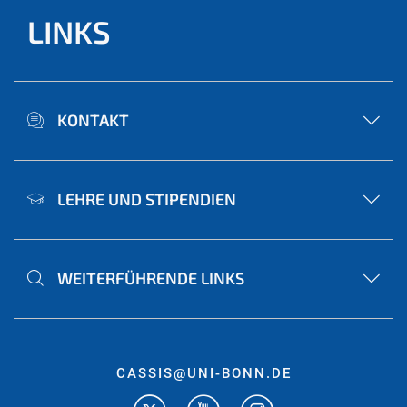
LINKS
KONTAKT
LEHRE UND STIPENDIEN
WEITERFÜHRENDE LINKS
CASSIS@UNI-BONN.DE