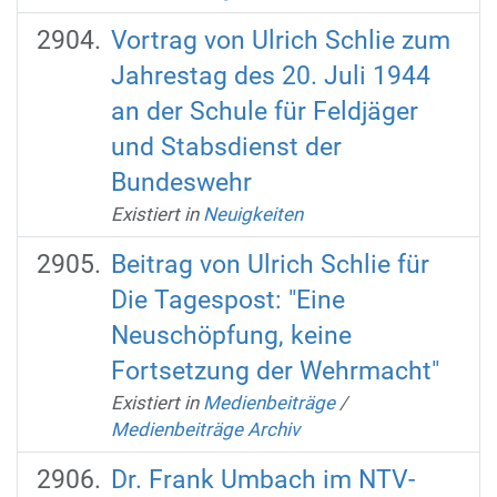
Vortrag von Ulrich Schlie zum
Jahrestag des 20. Juli 1944
an der Schule für Feldjäger
und Stabsdienst der
Bundeswehr
Existiert in
Neuigkeiten
Beitrag von Ulrich Schlie für
Die Tagespost: "Eine
Neuschöpfung, keine
Fortsetzung der Wehrmacht"
Existiert in
Medienbeiträge
/
Medienbeiträge Archiv
Dr. Frank Umbach im NTV-