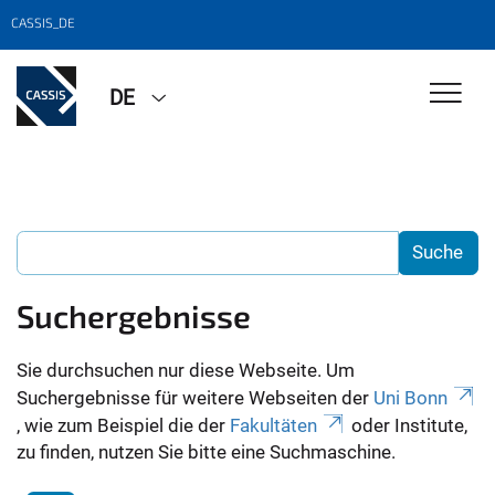
CASSIS_DE
DE
Suchergebnisse
Sie durchsuchen nur diese Webseite. Um
Suchergebnisse für weitere Webseiten der
Uni Bonn
, wie zum Beispiel die der
Fakultäten
oder Institute,
zu finden, nutzen Sie bitte eine Suchmaschine.