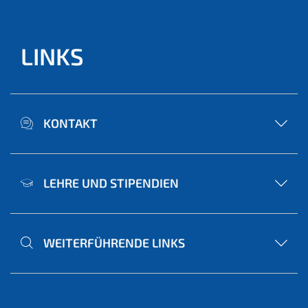
LINKS
KONTAKT
LEHRE UND STIPENDIEN
WEITERFÜHRENDE LINKS