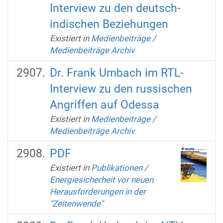
Interview zu den deutsch-
indischen Beziehungen
Existiert in
Medienbeiträge
/
Medienbeiträge Archiv
Dr. Frank Umbach im RTL-
Interview zu den russischen
Angriffen auf Odessa
Existiert in
Medienbeiträge
/
Medienbeiträge Archiv
PDF
Existiert in
Publikationen
/
Energiesicherheit vor neuen
Herausforderungen in der
"Zeitenwende"