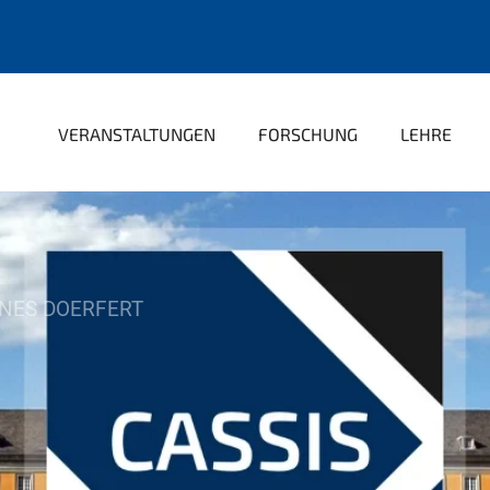
VERANSTALTUNGEN
FORSCHUNG
LEHRE
NES DOERFERT