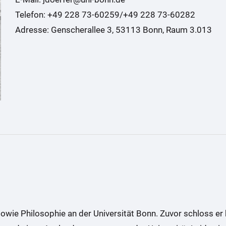
Telefon: +49 228 73-60259/+49 228 73-60282
Adresse: Genscherallee 3, 53113 Bonn, Raum 3.013
sowie Philosophie an der Universität Bonn. Zuvor schloss er