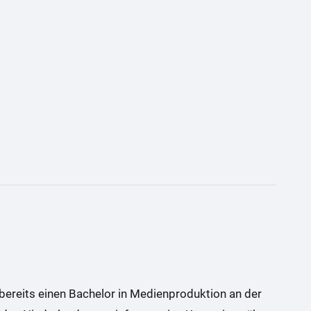
 bereits einen Bachelor in Medienproduktion an der