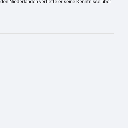
en Niederlanden vertiefte er seine Kenntnisse über