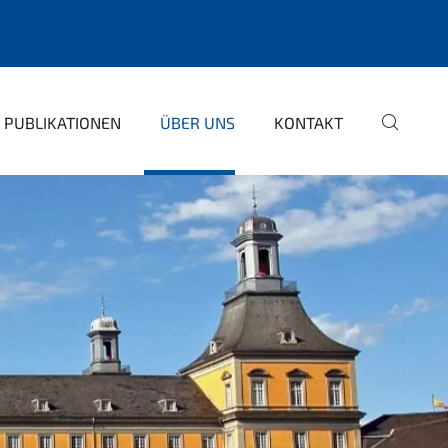
PUBLIKATIONEN
ÜBER UNS
KONTAKT